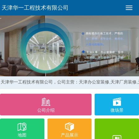
天津华一工程技术有限公司
天津华一工程技术有限公司，
公司主营：天津办公室装修,天津厂房装修
公司介绍
微场景
地图
产品展示