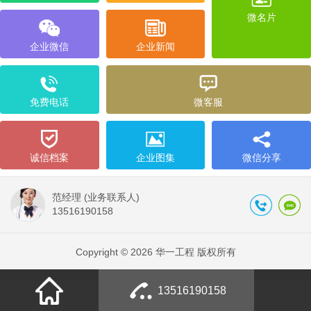
微名片
企业微信
企业新闻
免费电话
微客服
诚信档案
企业图集
微信分享
范经理 (业务联系人)
13516190158
Copyright © 2026 华一工程 版权所有
13516190158